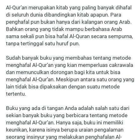
Al-Qur’an merupakan kitab yang paling banyak dihafal 
di seluruh dunia dibandingkan kitab apapun. Para 
penghafal pun bukan hanya dari kalangan orang Arab. 
Bahkan orang yang tidak mampu berbahasa Arab 
sama sekali pun bisa hafal Al-Quran secara sempurna, 
tanpa tertinggal satu huruf pun.
Sudah banyak buku yang membahas tentang metode 
menghafal Al-Qur’an yang kian memperluas cakrawala 
dan memunculkan dorongan bagi kita untuk bisa 
menghafal Al-Qur’an. Meskipun antara satu orang yang 
lain tidak bisa dipaksakan dengan suatu metode 
tertentu.
Buku yang ada di tangan Anda adalah salah satu dari 
sekian banyak buku yang berbicara tentang metode 
menghafal Al-Qur’an. Hanya saja, buku ini memiliki 
keunikan, karena isinya berupa uraian pengalaman 
seorang insinyur yang melakukan penghafalan Al-