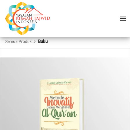
Buku
Semua Produk