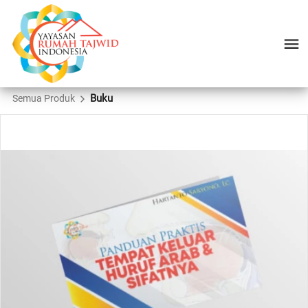
Buku
Semua Produk